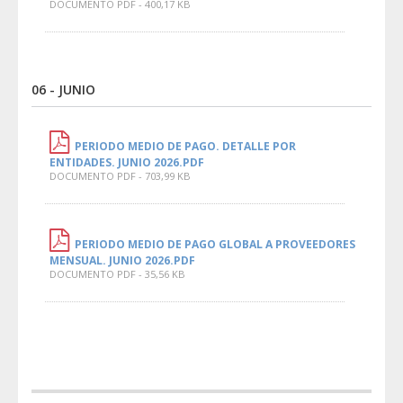
DOCUMENTO PDF - 400,17 KB
06 - JUNIO
PERIODO MEDIO DE PAGO. DETALLE POR
ENTIDADES. JUNIO 2026.PDF
DOCUMENTO PDF - 703,99 KB
PERIODO MEDIO DE PAGO GLOBAL A PROVEEDORES
MENSUAL. JUNIO 2026.PDF
DOCUMENTO PDF - 35,56 KB