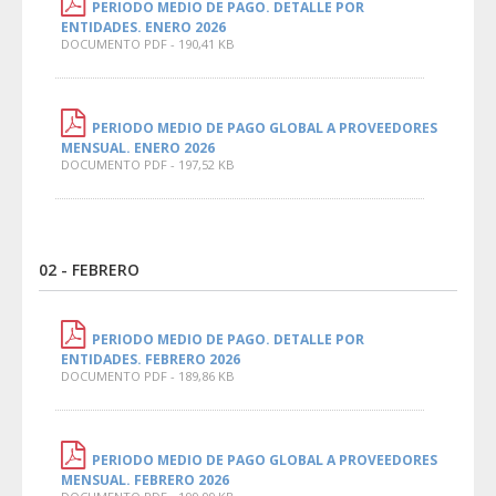
PERIODO MEDIO DE PAGO. DETALLE POR
ENTIDADES. ENERO 2026
DOCUMENTO PDF - 190,41 KB
PERIODO MEDIO DE PAGO GLOBAL A PROVEEDORES
MENSUAL. ENERO 2026
DOCUMENTO PDF - 197,52 KB
02 - FEBRERO
PERIODO MEDIO DE PAGO. DETALLE POR
ENTIDADES. FEBRERO 2026
DOCUMENTO PDF - 189,86 KB
PERIODO MEDIO DE PAGO GLOBAL A PROVEEDORES
MENSUAL. FEBRERO 2026