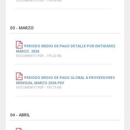
DOCUMENTO PDF - 199,99 KB
03 - MARZO
PERIODO MEDIO DE PAGO DETALLE POR ENTIDADES
MARZO. 2026
DOCUMENTO PDF - 191,22 KB
PERIODO MEDIO DE PAGO GLOBAL A PROVEEDORES
MENSUAL.MARZO 2026.PDF
DOCUMENTO PDF - 197,75 KB
04 - ABRIL