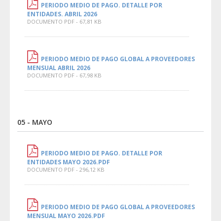
PERIODO MEDIO DE PAGO. DETALLE POR
ENTIDADES. ABRIL 2026
DOCUMENTO PDF - 67,81 KB
PERIODO MEDIO DE PAGO GLOBAL A PROVEEDORES
MENSUAL ABRIL 2026
DOCUMENTO PDF - 67,98 KB
05 - MAYO
PERIODO MEDIO DE PAGO. DETALLE POR
ENTIDADES MAYO 2026.PDF
DOCUMENTO PDF - 296,12 KB
PERIODO MEDIO DE PAGO GLOBAL A PROVEEDORES
MENSUAL MAYO 2026.PDF