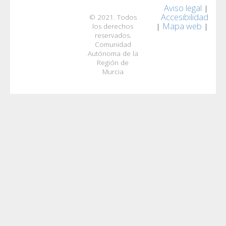
Aviso legal
|
Accesibilidad
© 2021. Todos
Mapa web
|
|
los derechos
reservados.
Comunidad
Autónoma de la
Región de
Murcia