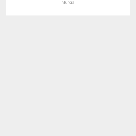
Murcia