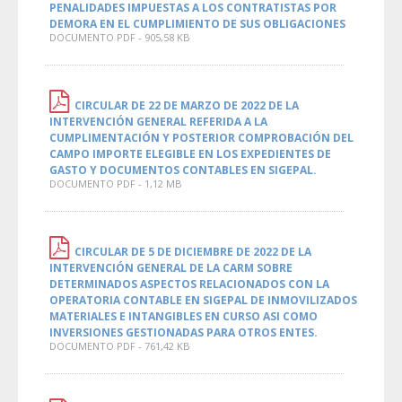
PENALIDADES IMPUESTAS A LOS CONTRATISTAS POR
DEMORA EN EL CUMPLIMIENTO DE SUS OBLIGACIONES
DOCUMENTO PDF - 905,58 KB
CIRCULAR DE 22 DE MARZO DE 2022 DE LA
INTERVENCIÓN GENERAL REFERIDA A LA
CUMPLIMENTACIÓN Y POSTERIOR COMPROBACIÓN DEL
CAMPO IMPORTE ELEGIBLE EN LOS EXPEDIENTES DE
GASTO Y DOCUMENTOS CONTABLES EN SIGEPAL.
DOCUMENTO PDF - 1,12 MB
CIRCULAR DE 5 DE DICIEMBRE DE 2022 DE LA
INTERVENCIÓN GENERAL DE LA CARM SOBRE
DETERMINADOS ASPECTOS RELACIONADOS CON LA
OPERATORIA CONTABLE EN SIGEPAL DE INMOVILIZADOS
MATERIALES E INTANGIBLES EN CURSO ASI COMO
INVERSIONES GESTIONADAS PARA OTROS ENTES.
DOCUMENTO PDF - 761,42 KB