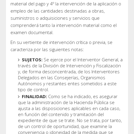
material del pago y 4º la intervención de la aplicación o
empleo de las cantidades destinadas a obras,
suministros o adquisiciones y servicios que
comprenderá tanto la intervención material como el
examen documental.
En su vertiente de intervención crítica o previa, se
caracteriza por las siguientes notas:
SUJETOS:
Se ejerce por el Interventor General, a
través de la División de Intervención y Fiscalización
y, de forma desconcentrada, de los Interventores
Delegados en las Consejerías, Organismos
Autónomos y restantes entes sometidos a este
tipo de control.
FINALIDAD:
Como se ha indicado, es asegurar
que la administración de la Hacienda Pública se
ajusta a las disposiciones aplicables en cada caso,
en función del contenido y tramitación del
expediente de que se trate. No se trata, por tanto,
de un control de oportunidad, que examine la
conveniencia o idoneidad de la medida que se