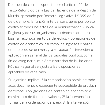
De acuerdo con lo dispuesto por el artículo 92 del
Texto Refundido de la Ley de Hacienda de la Región de
Murcia, aprobado por Decreto Legislativo 1/1999 de 2
de diciembre, la función interventora, tiene por objeto
controlar todos los actos de la Administración Pública
Regional y de sus organismos autónomos que den
lugar al reconocimiento de derechos y obligaciones de
contenido económico, así como los ingresos y pagos
que de ellos se deriven, y la recaudación, inversión o
aplicación en general de los caudales públicos, con el
fin de asegurar que la Administración de la Hacienda
Pública Regional se ajusta a las disposiciones
aplicables en cada caso.
Su ejercicio implica: 1º la comprobación previa de todo
acto, documento o expediente susceptible de producir
derechos u obligaciones de contenido económico o
movimiento de fondos o valores; 2º la intervención
formal de la ordenación del pago; 3º la intervención