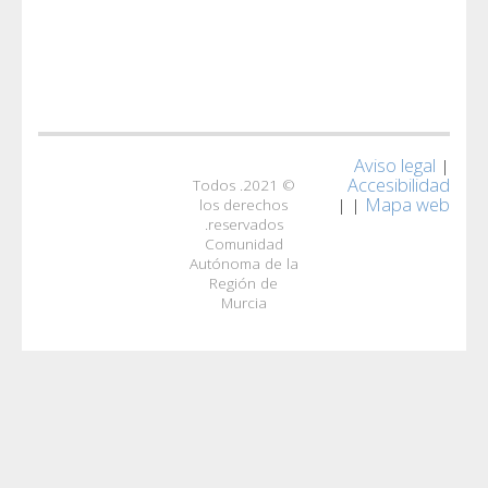
© 2021. Todos
los derecho
reservados.
Comunidad
Autónoma de 
Región de
Murcia