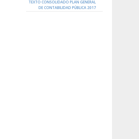
TEXTO CONSOLIDADO PLAN GENERAL
DE CONTABILIDAD PÚBLICA 2017