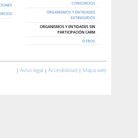
CONSORCIOS
CIONES
ORGANISMOS Y ENTIDADES
RCIOS
EXTINGUIDOS
ORGANISMOS Y ENTIDADES SIN
PARTICIPACIÓN CARM
OTROS
Aviso legal
Accesibilidad
Mapa web
|
|
|