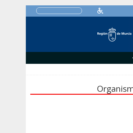
Organism