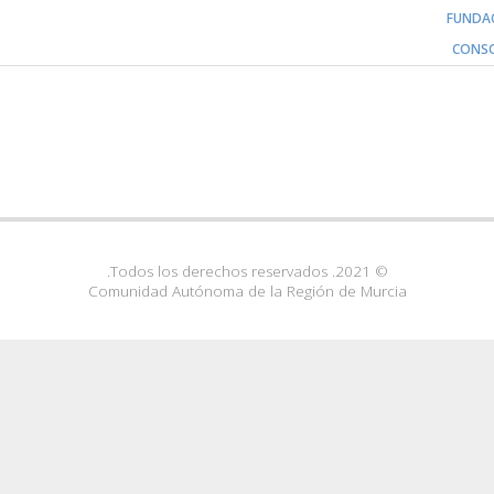
FUNDA
CONSO
© 2021. Todos los derechos reservados.
Comunidad Autónoma de la Región de Murcia