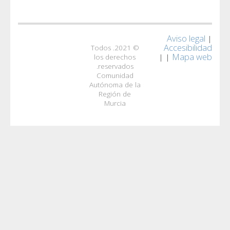
© 2021. Todos
los derecho
reservados.
Comunidad
Autónoma de 
Región de
Murcia