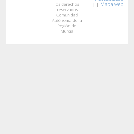
los derecho
reservados.
Comunidad
Autónoma de 
Región de
Murcia