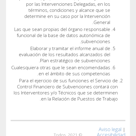
por las Intervenciones De
términos, condiciones y 
determine en su caso por l
Las que sean propias del órga
funcional de la base de datos
Elaborar y tramitar el i
evaluación de los resultados
Plan estratégico d
Cualesquiera otras que le sea
en el ámbito de sus
Para el ejercicio de sus funci
Control Financiero de Subven
los Interventores y/o Técnicos
en la Relación de 
© 2021. Todos