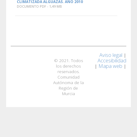
CLIMATIZADA ALGUAZAS. AÑO 2010
DOCUMENTO PDF - 1,49 MB
Aviso legal
|
Accesibilidad
© 2021. Todos
Mapa web
|
|
los derechos
reservados.
Comunidad
Autónoma de la
Región de
Murcia