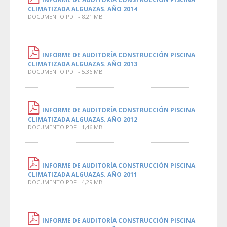
CLIMATIZADA ALGUAZAS. AÑO 2014
DOCUMENTO PDF - 8,21 MB
INFORME DE AUDITORÍA CONSTRUCCIÓN PISCINA
CLIMATIZADA ALGUAZAS. AÑO 2013
DOCUMENTO PDF - 5,36 MB
INFORME DE AUDITORÍA CONSTRUCCIÓN PISCINA
CLIMATIZADA ALGUAZAS. AÑO 2012
DOCUMENTO PDF - 1,46 MB
INFORME DE AUDITORÍA CONSTRUCCIÓN PISCINA
CLIMATIZADA ALGUAZAS. AÑO 2011
DOCUMENTO PDF - 4,29 MB
INFORME DE AUDITORÍA CONSTRUCCIÓN PISCINA