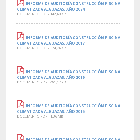
INFORME DE AUDITORÍA CONSTRUCCIÓN PISCINA
CLIMATIZADA ALGUAZAS. AÑO 2024
DOCUMENTO PDF - 142,40 KB
INFORME DE AUDITORÍA CONSTRUCCIÓN PISCINA
CLIMATIZADA ALGUAZAS. AÑO 2017
DOCUMENTO PDF - 874,74 KB
INFORME DE AUDITORÍA CONSTRUCCIÓN PISCINA
CLIMATIZADA ALGUAZAS. AÑO 2016
DOCUMENTO PDF - 481,17 KB
INFORME DE AUDITORÍA CONSTRUCCIÓN PISCINA
CLIMATIZADA ALGUAZAS. AÑO 2015
DOCUMENTO PDF - 1,36 MB
INFORME DE AUDITORÍA CONSTRUCCIÓN PISCINA