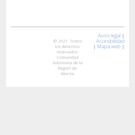
Aviso legal
|
Accesibilidad
© 2021. Todos
Mapa web
|
|
los derechos
reservados.
Comunidad
Autónoma de la
Región de
Murcia