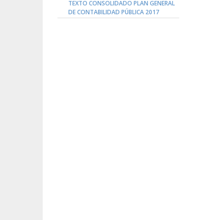
TEXTO CONSOLIDADO PLAN GENERAL
DE CONTABILIDAD PÚBLICA 2017