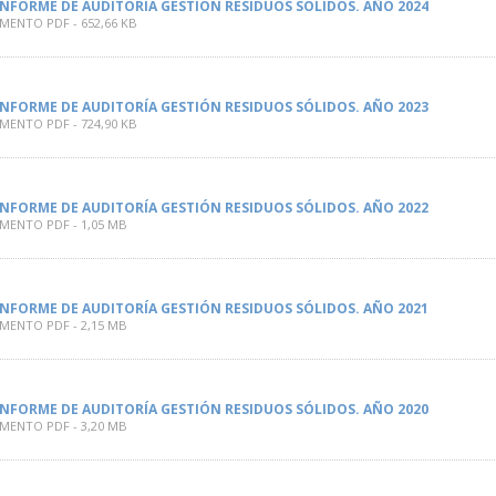
INFORME DE AUDITORÍA GESTIÓN RESIDUOS SÓLIDOS. AÑO 2024
ENTO PDF - 652,66 KB
INFORME DE AUDITORÍA GESTIÓN RESIDUOS SÓLIDOS. AÑO 2023
ENTO PDF - 724,90 KB
INFORME DE AUDITORÍA GESTIÓN RESIDUOS SÓLIDOS. AÑO 2022
ENTO PDF - 1,05 MB
INFORME DE AUDITORÍA GESTIÓN RESIDUOS SÓLIDOS. AÑO 2021
ENTO PDF - 2,15 MB
INFORME DE AUDITORÍA GESTIÓN RESIDUOS SÓLIDOS. AÑO 2020
ENTO PDF - 3,20 MB