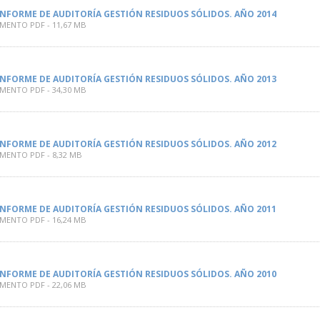
INFORME DE AUDITORÍA GESTIÓN RESIDUOS SÓLIDOS. AÑO 2014
ENTO PDF - 11,67 MB
INFORME DE AUDITORÍA GESTIÓN RESIDUOS SÓLIDOS. AÑO 2013
ENTO PDF - 34,30 MB
INFORME DE AUDITORÍA GESTIÓN RESIDUOS SÓLIDOS. AÑO 2012
ENTO PDF - 8,32 MB
INFORME DE AUDITORÍA GESTIÓN RESIDUOS SÓLIDOS. AÑO 2011
ENTO PDF - 16,24 MB
INFORME DE AUDITORÍA GESTIÓN RESIDUOS SÓLIDOS. AÑO 2010
ENTO PDF - 22,06 MB