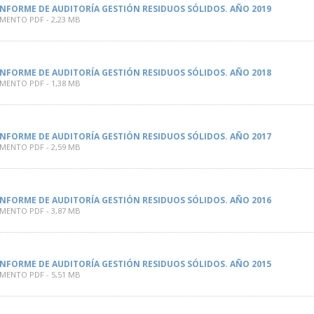
INFORME DE AUDITORÍA GESTIÓN RESIDUOS SÓLIDOS. AÑO 2019
ENTO PDF - 2,23 MB
INFORME DE AUDITORÍA GESTIÓN RESIDUOS SÓLIDOS. AÑO 2018
ENTO PDF - 1,38 MB
INFORME DE AUDITORÍA GESTIÓN RESIDUOS SÓLIDOS. AÑO 2017
ENTO PDF - 2,59 MB
INFORME DE AUDITORÍA GESTIÓN RESIDUOS SÓLIDOS. AÑO 2016
ENTO PDF - 3,87 MB
INFORME DE AUDITORÍA GESTIÓN RESIDUOS SÓLIDOS. AÑO 2015
ENTO PDF - 5,51 MB