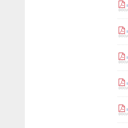
DOCUM
DOCUM
DOCUM
DOCUM
DOCUM