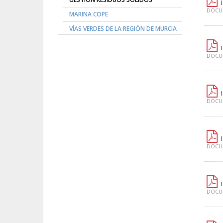
DOCUM
MARINA COPE
VÍAS VERDES DE LA REGIÓN DE MURCIA
DOCUM
DOCUM
DOCUM
DOCUM