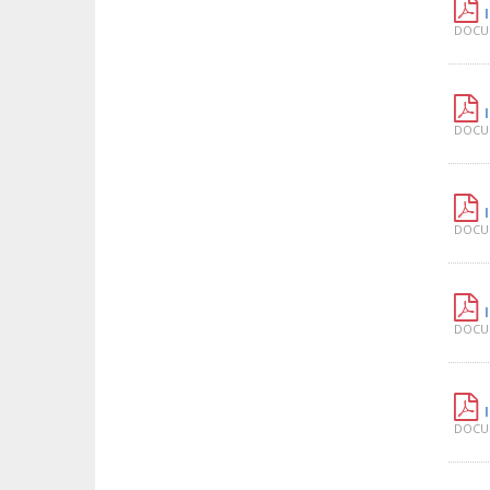
DOCUM
DOCUM
DOCUM
DOCUM
DOCUM