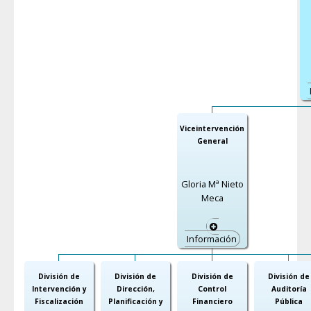
Viceintervención
General
Gloria Mª Nieto
Meca
Información
División de
División de
División de
División de
Intervención y
Dirección,
Control
Auditoría
Fiscalización
Planificación y
Financiero
Pública