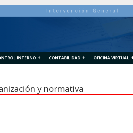
+
+
ONTROL INTERNO
CONTABILIDAD
OFICINA VIRTUAL
anización y normativa