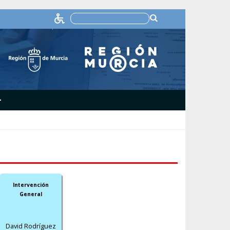
+
Intervención
General
David Rodríguez