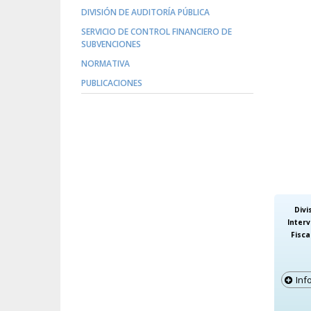
DIVISIÓN DE AUDITORÍA PÚBLICA
SERVICIO DE CONTROL FINANCIERO DE
SUBVENCIONES
NORMATIVA
PUBLICACIONES
Divi
Inter
Fisca
Inf