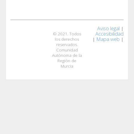
Aviso legal
|
Accesibilidad
© 2021. Todos
Mapa web
|
|
los derechos
reservados.
Comunidad
Autónoma de la
Región de
Murcia