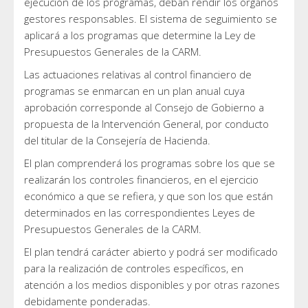
ejecución de los programas, deban rendir los órganos
gestores responsables. El sistema de seguimiento se
aplicará a los programas que determine la Ley de
Presupuestos Generales de la CARM.
Las actuaciones relativas al control financiero de
programas se enmarcan en un plan anual cuya
aprobación corresponde al Consejo de Gobierno a
propuesta de la Intervención General, por conducto
del titular de la Consejería de Hacienda.
El plan comprenderá los programas sobre los que se
realizarán los controles financieros, en el ejercicio
económico a que se refiera, y que son los que están
determinados en las correspondientes Leyes de
Presupuestos Generales de la CARM.
El plan tendrá carácter abierto y podrá ser modificado
para la realización de controles específicos, en
atención a los medios disponibles y por otras razones
debidamente ponderadas.