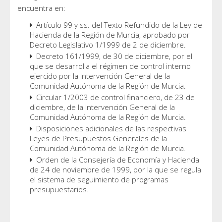
encuentra en:
Artículo 99 y ss. del Texto Refundido de la Ley de
Hacienda de la Región de Murcia, aprobado por
Decreto Legislativo 1/1999 de 2 de diciembre.
Decreto 161/1999, de 30 de diciembre, por el
que se desarrolla el régimen de control interno
ejercido por la Intervención General de la
Comunidad Autónoma de la Región de Murcia.
Circular 1/2003 de control financiero, de 23 de
diciembre, de la Intervención General de la
Comunidad Autónoma de la Región de Murcia.
Disposiciones adicionales de las respectivas
Leyes de Presupuestos Generales de la
Comunidad Autónoma de la Región de Murcia.
Orden de la Consejería de Economía y Hacienda
de 24 de noviembre de 1999, por la que se regula
el sistema de seguimiento de programas
presupuestarios.