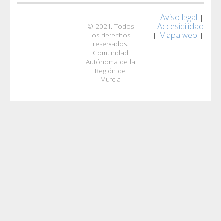
Aviso legal
|
Accesibilidad
© 2021. Todos
Mapa web
|
|
los derechos
reservados.
Comunidad
Autónoma de la
Región de
Murcia