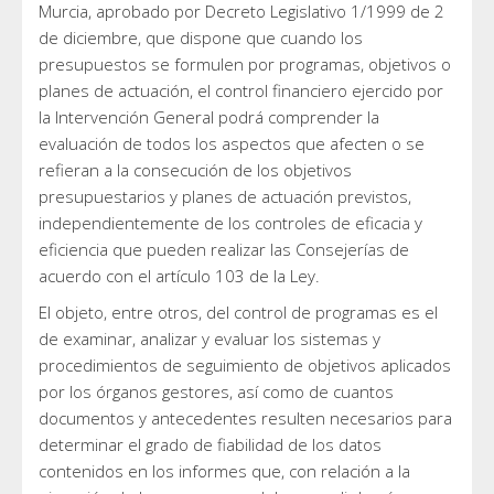
Murcia, aprobado por Decreto Legislativo 1/1999 de 2
de diciembre, que dispone que cuando los
presupuestos se formulen por programas, objetivos o
planes de actuación, el control financiero ejercido por
la Intervención General podrá comprender la
evaluación de todos los aspectos que afecten o se
refieran a la consecución de los objetivos
presupuestarios y planes de actuación previstos,
independientemente de los controles de eficacia y
eficiencia que pueden realizar las Consejerías de
acuerdo con el artículo 103 de la Ley.
El objeto, entre otros, del control de programas es el
de examinar, analizar y evaluar los sistemas y
procedimientos de seguimiento de objetivos aplicados
por los órganos gestores, así como de cuantos
documentos y antecedentes resulten necesarios para
determinar el grado de fiabilidad de los datos
contenidos en los informes que, con relación a la