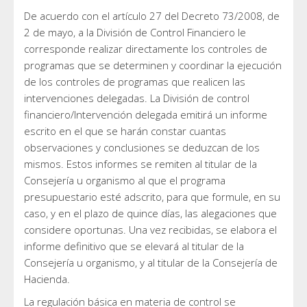
De acuerdo con el artículo 27 del Decreto 73/2008, de
2 de mayo, a la División de Control Financiero le
corresponde realizar directamente los controles de
programas que se determinen y coordinar la ejecución
de los controles de programas que realicen las
intervenciones delegadas. La División de control
financiero/Intervención delegada emitirá un informe
escrito en el que se harán constar cuantas
observaciones y conclusiones se deduzcan de los
mismos. Estos informes se remiten al titular de la
Consejería u organismo al que el programa
presupuestario esté adscrito, para que formule, en su
caso, y en el plazo de quince días, las alegaciones que
considere oportunas. Una vez recibidas, se elabora el
informe definitivo que se elevará al titular de la
Consejería u organismo, y al titular de la Consejería de
Hacienda.
La regulación básica en materia de control se