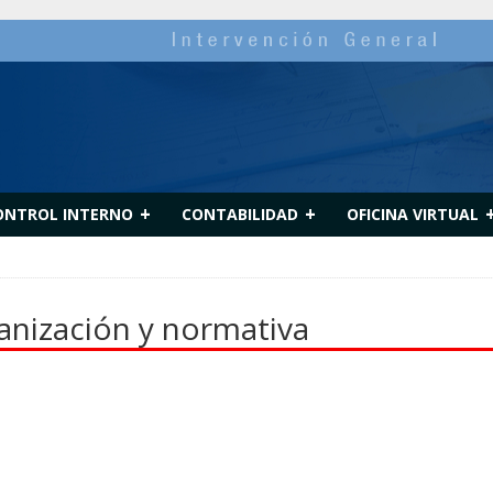
+
+
ONTROL INTERNO
CONTABILIDAD
OFICINA VIRTUAL
anización y normativa