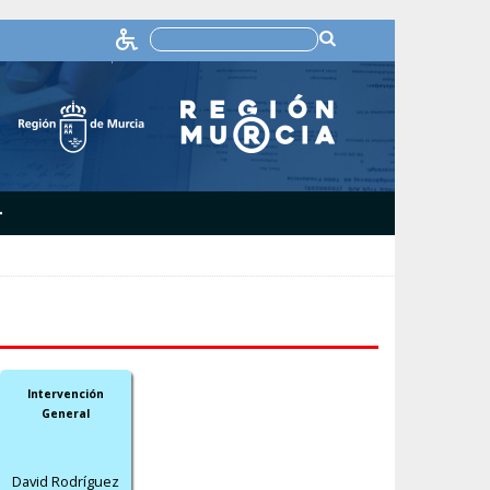
+
Intervención
General
David Rodríguez