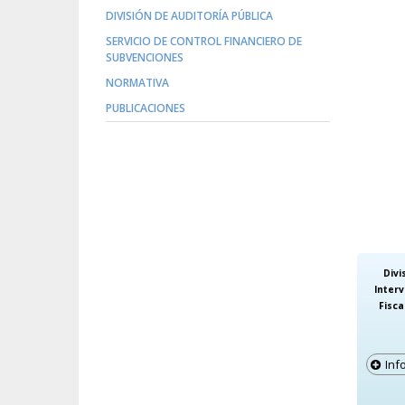
DIVISIÓN DE AUDITORÍA PÚBLICA
SERVICIO DE CONTROL FINANCIERO DE
SUBVENCIONES
NORMATIVA
PUBLICACIONES
Divi
Inter
Fisca
Inf