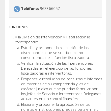
Teléfono:
968366057
FUNCIONES
A la División de Intervención y Fiscalización le
corresponde:
Estudiar y proponer la resolución de las
discrepancias que se susciten como
consecuencia de la función fiscalizadora.
Verificar la actuación de las Intervenciones
Delegadas en el ejercicio de las funciones
fiscalizadoras e interventoras.
Proponer la resolución de consultas e informes
en materias de su competencia y las de
carácter jurídico que se puedan formular por
los Jefes de Servicio o Interventores Delegados
actuantes en un control financiero.
Elaborar y proponer la aprobación de las
normas e instrucciones precisas para el mejor