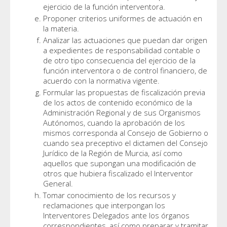
ejercicio de la función interventora.
Proponer criterios uniformes de actuación en
la materia.
Analizar las actuaciones que puedan dar origen
a expedientes de responsabilidad contable o
de otro tipo consecuencia del ejercicio de la
función interventora o de control financiero, de
acuerdo con la normativa vigente.
Formular las propuestas de fiscalización previa
de los actos de contenido económico de la
Administración Regional y de sus Organismos
Autónomos, cuando la aprobación de los
mismos corresponda al Consejo de Gobierno o
cuando sea preceptivo el dictamen del Consejo
Jurídico de la Región de Murcia, así como
aquellos que supongan una modificación de
otros que hubiera fiscalizado el Interventor
General.
Tomar conocimiento de los recursos y
reclamaciones que interpongan los
Interventores Delegados ante los órganos
correspondientes, así como preparar y tramitar