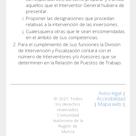
aquellos que el Interventor General hubiera de
presentar.
Proponer las designaciones que procedan
relativas a la intervención de las inversiones.
Cualesquiera otras que le sean encomendadas
en el ámbito de sus competencias.
Para el cumplimiento de sus funciones la División
de Intervención y Fiscalización contará con el
número de Interventores y/o Asesores que se
determinen en la Relación de Puestos de Trabajo.
Aviso legal
|
Accesibilidad
© 2021. Todos
Mapa web
|
|
los derechos
reservados.
Comunidad
Autónoma de la
Región de
Murcia