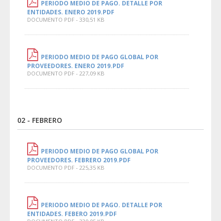
PERIODO MEDIO DE PAGO. DETALLE POR
ENTIDADES. ENERO 2019.PDF
DOCUMENTO PDF - 330,51 KB
PERIODO MEDIO DE PAGO GLOBAL POR
PROVEEDORES. ENERO 2019.PDF
DOCUMENTO PDF - 227,09 KB
02 - FEBRERO
PERIODO MEDIO DE PAGO GLOBAL POR
PROVEEDORES. FEBRERO 2019.PDF
DOCUMENTO PDF - 225,35 KB
PERIODO MEDIO DE PAGO. DETALLE POR
ENTIDADES. FEBERO 2019.PDF