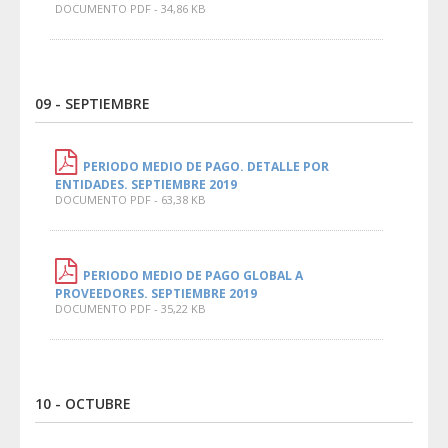
DOCUMENTO PDF - 34,86 KB
09 - SEPTIEMBRE
PERIODO MEDIO DE PAGO. DETALLE POR
ENTIDADES. SEPTIEMBRE 2019
DOCUMENTO PDF - 63,38 KB
PERIODO MEDIO DE PAGO GLOBAL A
PROVEEDORES. SEPTIEMBRE 2019
DOCUMENTO PDF - 35,22 KB
10 - OCTUBRE