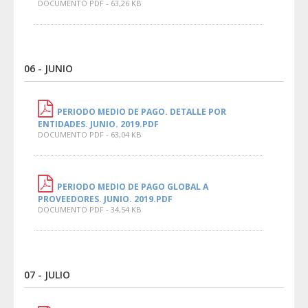
DOCUMENTO PDF - 63,26 KB
06 - JUNIO
PERIODO MEDIO DE PAGO. DETALLE POR
ENTIDADES. JUNIO. 2019.PDF
DOCUMENTO PDF - 63,04 KB
PERIODO MEDIO DE PAGO GLOBAL A
PROVEEDORES. JUNIO. 2019.PDF
DOCUMENTO PDF - 34,54 KB
07 - JULIO