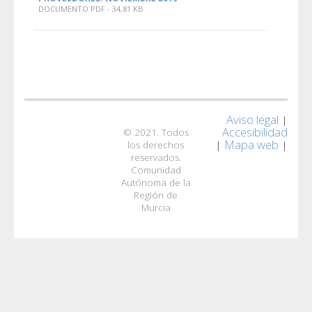
DOCUMENTO PDF - 34,81 KB
Aviso legal
|
Accesibilidad
© 2021. Todos
Mapa web
|
|
los derechos
reservados.
Comunidad
Autónoma de la
Región de
Murcia