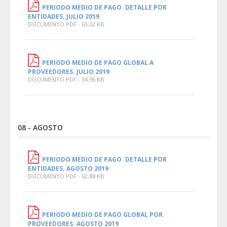
PERIODO MEDIO DE PAGO. DETALLE POR
ENTIDADES. JULIO 2019
DOCUMENTO PDF - 63,02 KB
PERIODO MEDIO DE PAGO GLOBAL A
PROVEEDORES. JULIO 2019
DOCUMENTO PDF - 34,96 KB
08 - AGOSTO
PERIODO MEDIO DE PAGO. DETALLE POR
ENTIDADES. AGOSTO 2019
DOCUMENTO PDF - 62,88 KB
PERIODO MEDIO DE PAGO GLOBAL POR
PROVEEDORES. AGOSTO 2019