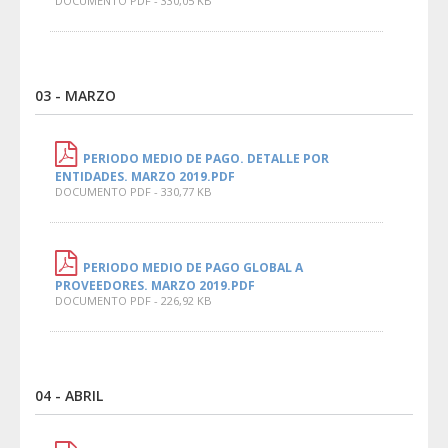
DOCUMENTO PDF - 330,05 KB
03 - MARZO
PERIODO MEDIO DE PAGO. DETALLE POR
ENTIDADES. MARZO 2019.PDF
DOCUMENTO PDF - 330,77 KB
PERIODO MEDIO DE PAGO GLOBAL A
PROVEEDORES. MARZO 2019.PDF
DOCUMENTO PDF - 226,92 KB
04 - ABRIL