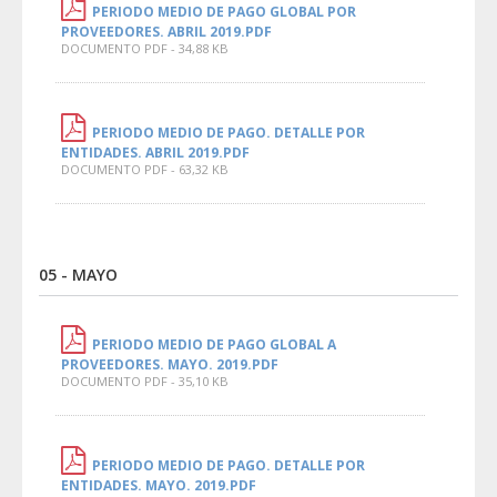
PERIODO MEDIO DE PAGO GLOBAL POR
PROVEEDORES. ABRIL 2019.PDF
DOCUMENTO PDF - 34,88 KB
PERIODO MEDIO DE PAGO. DETALLE POR
ENTIDADES. ABRIL 2019.PDF
DOCUMENTO PDF - 63,32 KB
05 - MAYO
PERIODO MEDIO DE PAGO GLOBAL A
PROVEEDORES. MAYO. 2019.PDF
DOCUMENTO PDF - 35,10 KB
PERIODO MEDIO DE PAGO. DETALLE POR
ENTIDADES. MAYO. 2019.PDF