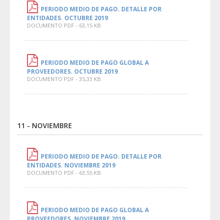
PERIODO MEDIO DE PAGO. DETALLE POR
ENTIDADES. OCTUBRE 2019
DOCUMENTO PDF - 63,15 KB
PERIODO MEDIO DE PAGO GLOBAL A
PROVEEDORES. OCTUBRE 2019
DOCUMENTO PDF - 35,33 KB
11 - NOVIEMBRE
PERIODO MEDIO DE PAGO. DETALLE POR
ENTIDADES. NOVIEMBRE 2019
DOCUMENTO PDF - 63,55 KB
PERIODO MEDIO DE PAGO GLOBAL A
PROVEEDORES. NOVIEMBRE 2019