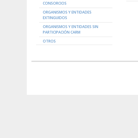
CONSORCIOS
ORGANISMOS Y ENTIDADES
EXTINGUIDOS
ORGANISMOS Y ENTIDADES SIN
PARTICIPACIÓN CARM
OTROS