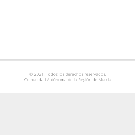
© 2021. Todos los derechos reservados.
Comunidad Autónoma de la Región de Murcia