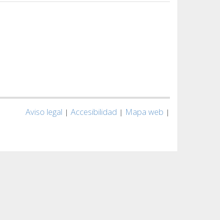
Aviso legal
Accesibilidad
Mapa web
|
|
|