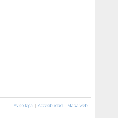
Aviso legal
Accesibilidad
Mapa web
|
|
|