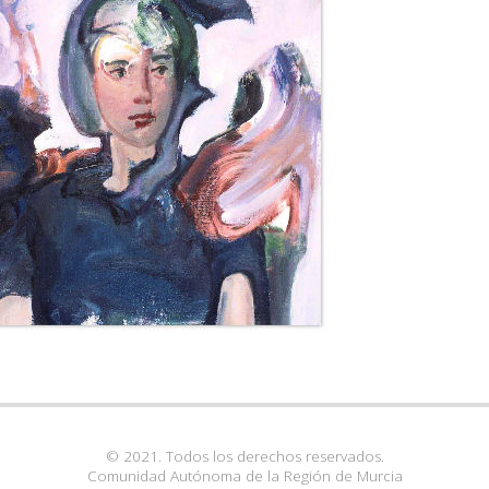
© 2021. Todos los derechos reservados.
Comunidad Autónoma de la Región de Murcia