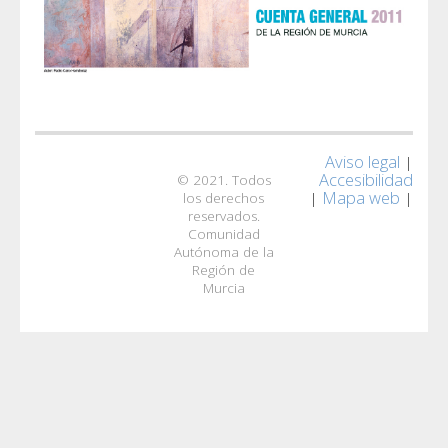
Aviso legal
|
Accesibilidad
© 2021. Todos
Mapa web
|
|
los derechos
reservados.
Comunidad
Autónoma de la
Región de
Murcia