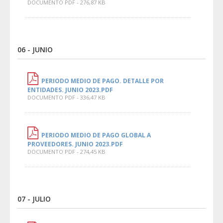
DOCUMENTO PDF - 276,87 KB
06 - JUNIO
PERIODO MEDIO DE PAGO. DETALLE POR
ENTIDADES. JUNIO 2023.PDF
DOCUMENTO PDF - 336,47 KB
PERIODO MEDIO DE PAGO GLOBAL A
PROVEEDORES. JUNIO 2023.PDF
DOCUMENTO PDF - 274,45 KB
07 - JULIO