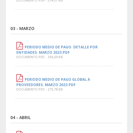
DOCUMENTO PDF - 274,37 KB
03 - MARZO
PERIODO MEDIO DE PAGO. DETALLE POR
ENTIDADES. MARZO 2023.PDF
DOCUMENTO PDF - 336,69 KB
PERIODO MEDIO DE PAGO GLOBAL A
PROVEEDORES. MARZO 2023.PDF
DOCUMENTO PDF - 273,78 KB
04 - ABRIL