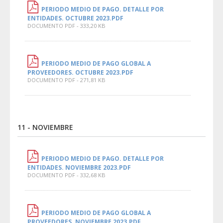
PERIODO MEDIO DE PAGO. DETALLE POR
ENTIDADES. OCTUBRE 2023.PDF
DOCUMENTO PDF - 333,20 KB
PERIODO MEDIO DE PAGO GLOBAL A
PROVEEDORES. OCTUBRE 2023.PDF
DOCUMENTO PDF - 271,81 KB
11 - NOVIEMBRE
PERIODO MEDIO DE PAGO. DETALLE POR
ENTIDADES. NOVIEMBRE 2023.PDF
DOCUMENTO PDF - 332,68 KB
PERIODO MEDIO DE PAGO GLOBAL A
PROVEEDORES. NOVIEMBRE 2023.PDF