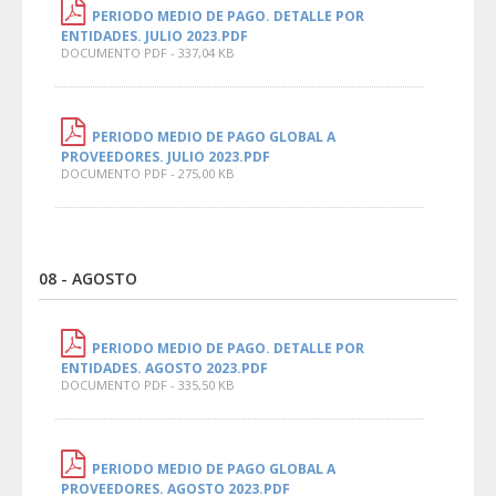
PERIODO MEDIO DE PAGO. DETALLE POR
ENTIDADES. JULIO 2023.PDF
DOCUMENTO PDF - 337,04 KB
PERIODO MEDIO DE PAGO GLOBAL A
PROVEEDORES. JULIO 2023.PDF
DOCUMENTO PDF - 275,00 KB
08 - AGOSTO
PERIODO MEDIO DE PAGO. DETALLE POR
ENTIDADES. AGOSTO 2023.PDF
DOCUMENTO PDF - 335,50 KB
PERIODO MEDIO DE PAGO GLOBAL A
PROVEEDORES. AGOSTO 2023.PDF