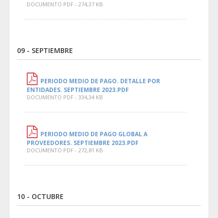
DOCUMENTO PDF - 274,37 KB
09 - SEPTIEMBRE
PERIODO MEDIO DE PAGO. DETALLE POR
ENTIDADES. SEPTIEMBRE 2023.PDF
DOCUMENTO PDF - 334,34 KB
PERIODO MEDIO DE PAGO GLOBAL A
PROVEEDORES. SEPTIEMBRE 2023.PDF
DOCUMENTO PDF - 272,81 KB
10 - OCTUBRE