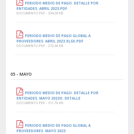
PERIODO MEDIO DE PAGO. DETALLE POR
ENTIDADES. ABRIL 2023.PDF
DOCUMENTO PDF - 334,00 KB
PERIODO MEDIO DE PAGO GLOBAL A
PROVEEDORES. ABRIL 2023.XLSX.PDF
DOCUMENTO PDF - 272,04 KB
05 - MAYO
PERIODO MEDIO DE PAGO. DETALLE POR
ENTIDADES. MAYO 2023O. DETALLE
DOCUMENTO PDF - 311,76 KB
PERIODO MEDIO DE PAGO GLOBAL A
PROVEEDORES. MAYO 2023