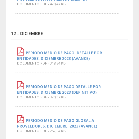
DOCUMENTO PDF - 420,47 KB
12 - DICIEMBRE
PERIODO MEDIO DE PAGO. DETALLE POR
ENTIDADES. DICIEMBRE 2023 (AVANCE)
DOCUMENTO PDF - 318,84 KB
PERIODO MEDIO DE PAGO DETALLE POR
ENTIDADES. DICIEMBRE 2023 (DEFINITIVO)
DOCUMENTO PDF - 320,37 KB
PERIODO MEDIO DE PAGO GLOBAL A
PROVEEDORES. DICIEMBRE. 2023 (AVANCE)
DOCUMENTO PDF - 252,94 KB