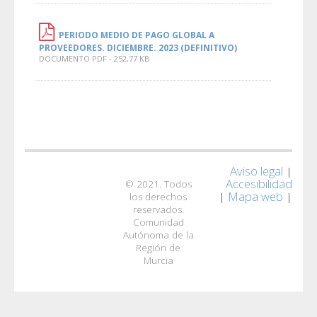
PERIODO MEDIO DE PAGO GLOBAL A
PROVEEDORES. DICIEMBRE. 2023 (DEFINITIVO)
DOCUMENTO PDF - 252,77 KB
Aviso legal
|
Accesibilidad
© 2021. Todos
Mapa web
|
|
los derechos
reservados.
Comunidad
Autónoma de la
Región de
Murcia