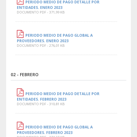
PERIODO MEDIO DE PAGO DETALLE POR
ENTIDADES. ENERO 2023
DOCUMENTO PDF - 371,99 KB
PERIODO MEDIO DE PAGO GLOBAL A
PROVEEDORES. ENERO 2023
DOCUMENTO PDF - 276,01 KB
02 - FEBRERO
PERIODO MEDIO DE PAGO DETALLE POR
ENTIDADES. FEBRERO 2023
DOCUMENTO PDF - 310,81 KB
PERIODO MEDIO DE PAGO GLOBAL A
PROVEEDORES. FEBRERO 2023