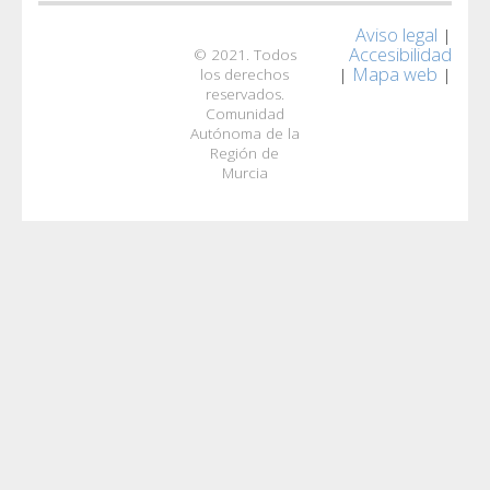
Aviso legal
|
Accesibilidad
© 2021. Todos
Mapa web
|
|
los derechos
reservados.
Comunidad
Autónoma de la
Región de
Murcia