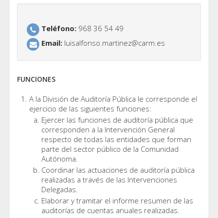
Teléfono:
968 36 54 49
Email:
luisalfonso.martinez@carm.es
FUNCIONES
A la División de Auditoría Pública le corresponde el
ejercicio de las siguientes funciones:
Ejercer las funciones de auditoría pública que
corresponden a la Intervención General
respecto de todas las entidades que forman
parte del sector público de la Comunidad
Autónoma.
Coordinar las actuaciones de auditoría pública
realizadas a través de las Intervenciones
Delegadas.
Elaborar y tramitar el informe resumen de las
auditorías de cuentas anuales realizadas.