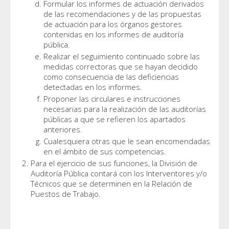
Formular los informes de actuación derivados
de las recomendaciones y de las propuestas
de actuación para los órganos gestores
contenidas en los informes de auditoría
pública.
Realizar el seguimiento continuado sobre las
medidas correctoras que se hayan decidido
como consecuencia de las deficiencias
detectadas en los informes.
Proponer las circulares e instrucciones
necesarias para la realización de las auditorías
públicas a que se refieren los apartados
anteriores.
Cualesquiera otras que le sean encomendadas
en el ámbito de sus competencias.
Para el ejercicio de sus funciones, la División de
Auditoría Pública contará con los Interventores y/o
Técnicos que se determinen en la Relación de
Puestos de Trabajo.